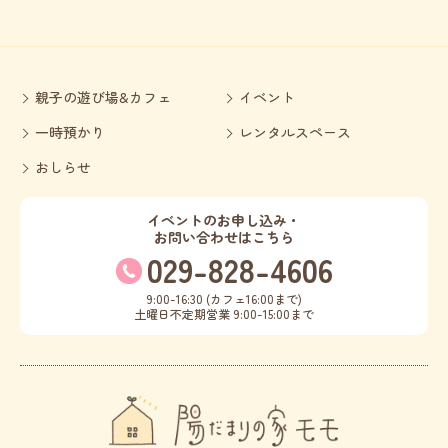
親子の遊び場&カフェ
イベント
一時預かり
レンタルスペース
おしらせ
イベントのお申し込み・
お問い合わせはこちら
029-828-4606
9:00-16:30 (カフェ16:00まで)
土曜日不定期営業 9:00-15:00まで